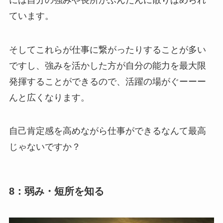
ています。
そしてこれらが仕事に繋がったりすることが多い
ですし、強みを活かした方が自分の能力を最大限
発揮することができるので、活躍の場がぐーーー
んと広くなります。
自己肯定感を高めながら仕事ができるなんて最高
じゃないですか？
8：弱み・短所を知る