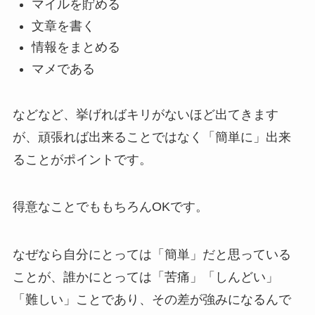
マイルを貯める
文章を書く
情報をまとめる
マメである
などなど、挙げればキリがないほど出てきます
が、頑張れば出来ることではなく「簡単に」出来
ることがポイントです。
得意なことでももちろんOKです。
なぜなら自分にとっては「簡単」だと思っている
ことが、誰かにとっては「苦痛」「しんどい」
「難しい」ことであり、その差が強みになるんで