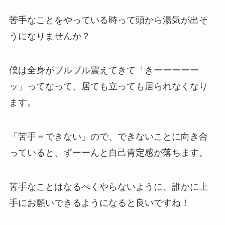
苦手なことをやっている時って頭から湯気が出そ
うになりませんか？
僕は全身がブルブル震えてきて「きーーーーー
ッ」ってなって、居ても立っても居られなくなり
ます。
「苦手＝できない」ので、できないことに向き合
っていると、ずーーんと自己肯定感が落ちます。
苦手なことはなるべくやらないように、誰かに上
手にお願いできるようになると良いですね！