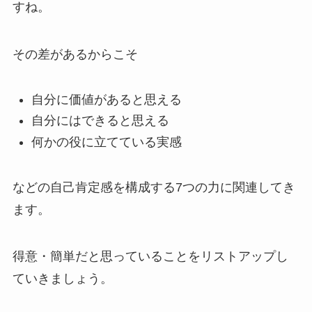
すね。
その差があるからこそ
自分に価値があると思える
自分にはできると思える
何かの役に立てている実感
などの自己肯定感を構成する7つの力に関連してき
ます。
得意・簡単だと思っていることをリストアップし
ていきましょう。