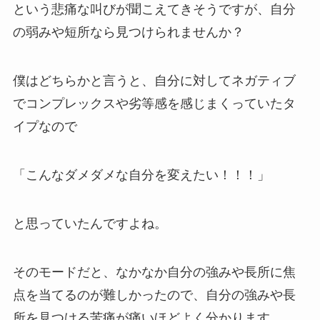
という悲痛な叫びが聞こえてきそうですが、自分
の弱みや短所なら見つけられませんか？
僕はどちらかと言うと、自分に対してネガティブ
でコンプレックスや劣等感を感じまくっていたタ
イプなので
「こんなダメダメな自分を変えたい！！！」
と思っていたんですよね。
そのモードだと、なかなか自分の強みや長所に焦
点を当てるのが難しかったので、自分の強みや長
所を見つける苦痛が痛いほどよく分かります。