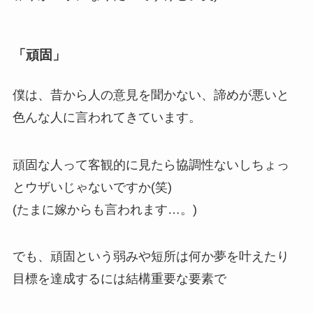
「頑固」
僕は、昔から人の意見を聞かない、諦めが悪いと
色んな人に言われてきています。
頑固な人って客観的に見たら協調性ないしちょっ
とウザいじゃないですか(笑)
(たまに嫁からも言われます…。)
でも、頑固という弱みや短所は何か夢を叶えたり
目標を達成するには結構重要な要素で