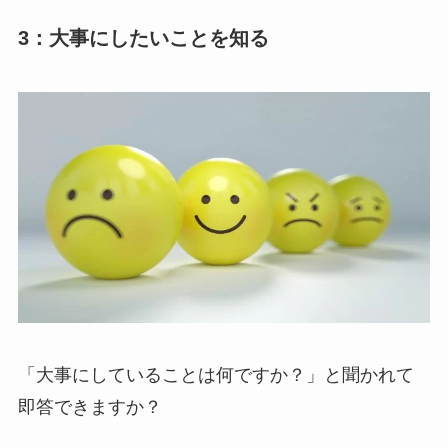
3：大事にしたいことを知る
「大事にしていることは何ですか？」と聞かれて
即答できますか？