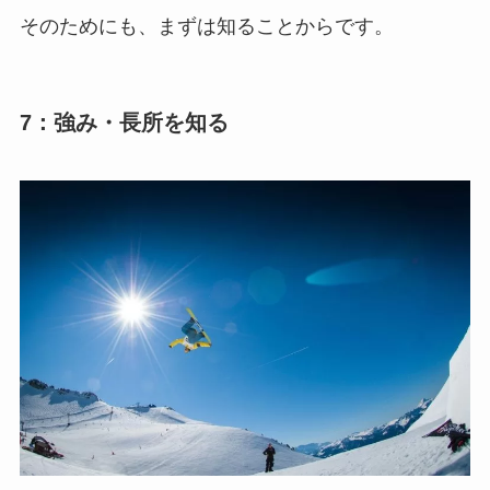
そのためにも、まずは知ることからです。
7：強み・長所を知る