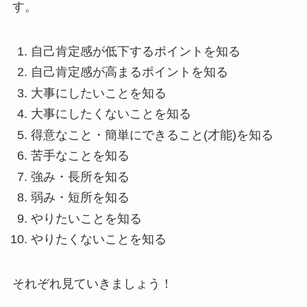
す。
自己肯定感が低下するポイントを知る
自己肯定感が高まるポイントを知る
大事にしたいことを知る
大事にしたくないことを知る
得意なこと・簡単にできること(才能)を知る
苦手なことを知る
強み・長所を知る
弱み・短所を知る
やりたいことを知る
やりたくないことを知る
それぞれ見ていきましょう！