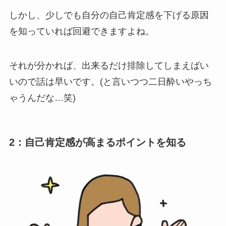
しかし、少しでも自分の自己肯定感を下げる原因
を知っていれば回避できますよね。
それが分かれば、出来るだけ排除してしまえばい
いので話は早いです。(と言いつつ二日酔いやっち
ゃうんだな…笑)
2：自己肯定感が高まるポイントを知る