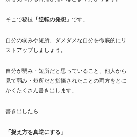
そこで秘技
「逆転の発想」
です。
自分の弱みや短所、ダメダメな自分を徹底的にリ
ストアップしましょう。
自分が弱み・短所だと思っていること、他人から
見て弱み・短所だと指摘されたことの両方をとに
かくたくさん書き出します。
書き出したら
「捉え方を真逆にする」