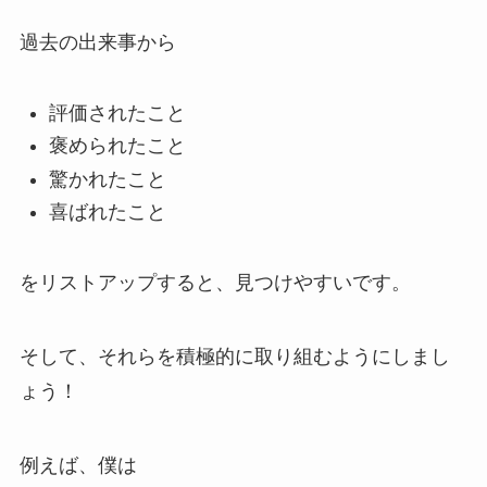
過去の出来事から
評価されたこと
褒められたこと
驚かれたこと
喜ばれたこと
をリストアップすると、見つけやすいです。
そして、それらを積極的に取り組むようにしまし
ょう！
例えば、僕は