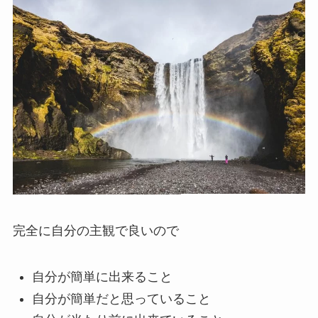
完全に自分の主観で良いので
自分が簡単に出来ること
自分が簡単だと思っていること