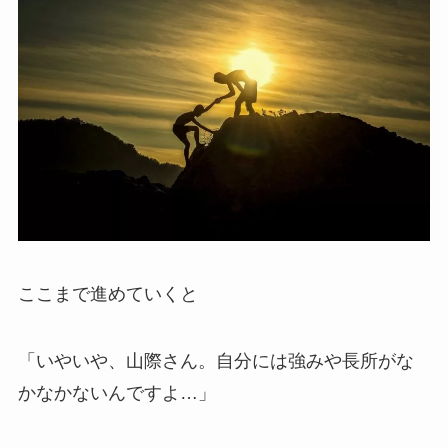
ここまで進めていくと
「いやいや、山際さん。自分には強みや長所がな
かなかないんですよ…」