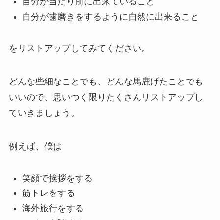
自分が当たり前に出来ていること
自分が歯磨きをするように自然に出来ること
をリストアップしてみてください。
どんな些細なことでも、どんな馬鹿げたことでも
いいので、思いつく限りたくさんリストアップし
ていきましょう。
例えば、僕は
笑顔で挨拶をする
筋トレをする
海外旅行をする