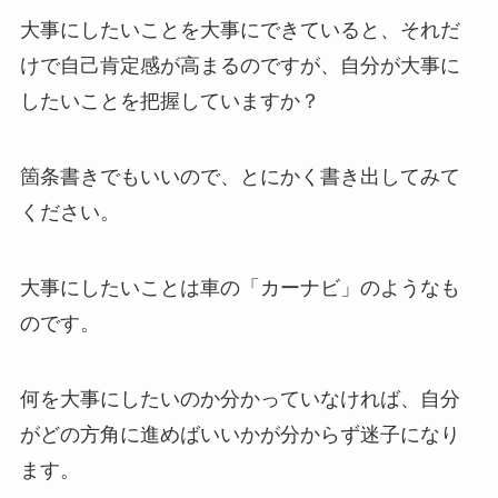
大事にしたいことを大事にできていると、それだ
けで自己肯定感が高まるのですが、自分が大事に
したいことを把握していますか？
箇条書きでもいいので、とにかく書き出してみて
ください。
大事にしたいことは車の「カーナビ」のようなも
のです。
何を大事にしたいのか分かっていなければ、自分
がどの方角に進めばいいかが分からず迷子になり
ます。