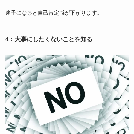
迷子になると自己肯定感が下がります。
4：大事にしたくないことを知る