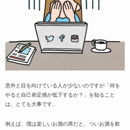
意外と目を向けている人が少ないのですが「何を
やると自己肯定感が低下するか？」を知ること
は、とても大事です。
例えば、僕は楽しいお酒の席だと、ついお酒を飲