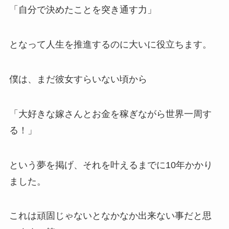
「自分で決めたことを突き通す力」
となって人生を推進するのに大いに役立ちます。
僕は、まだ彼女すらいない頃から
「大好きな嫁さんとお金を稼ぎながら世界一周す
る！」
という夢を掲げ、それを叶えるまでに10年かかり
ました。
これは頑固じゃないとなかなか出来ない事だと思