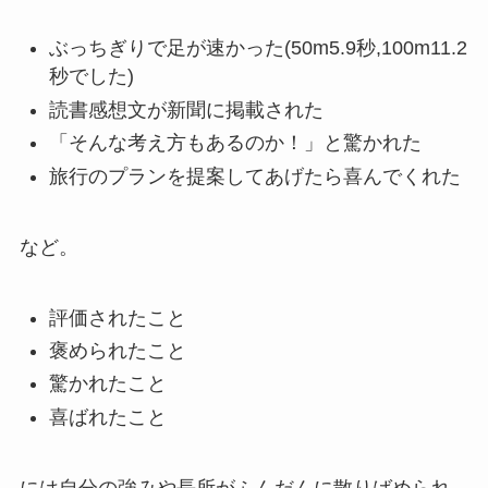
ぶっちぎりで足が速かった(50m5.9秒,100m11.2
秒でした)
読書感想文が新聞に掲載された
「そんな考え方もあるのか！」と驚かれた
旅行のプランを提案してあげたら喜んでくれた
など。
評価されたこと
褒められたこと
驚かれたこと
喜ばれたこと
には自分の強みや長所がふんだんに散りばめられ