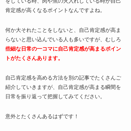
をしている時、肉や魚の火入れしている時が自己
肯定感が高くなるポイントなんですよね。
何か大それたことをしないと、自己肯定感が高ま
らないと思い込んでいる人も多いですが、むしろ
些細な日常の一コマに自己肯定感が高まるポイン
トがたくさんあります。
自己肯定感を高める方法を別の記事でたくさんご
紹介していきますが、自己肯定感が高まる瞬間を
日常を振り返って把握してみてください。
意外とたくさんあるはずです！