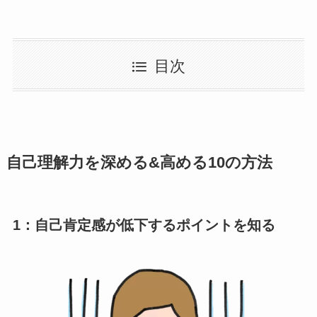
目次
自己理解力を深める&高める10の方法
1：自己肯定感が低下するポイントを知る