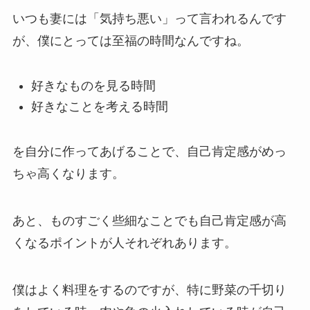
いつも妻には「気持ち悪い」って言われるんです
が、僕にとっては至福の時間なんですね。
好きなものを見る時間
好きなことを考える時間
を自分に作ってあげることで、自己肯定感がめっ
ちゃ高くなります。
あと、ものすごく些細なことでも自己肯定感が高
くなるポイントが人それぞれあります。
僕はよく料理をするのですが、特に野菜の千切り