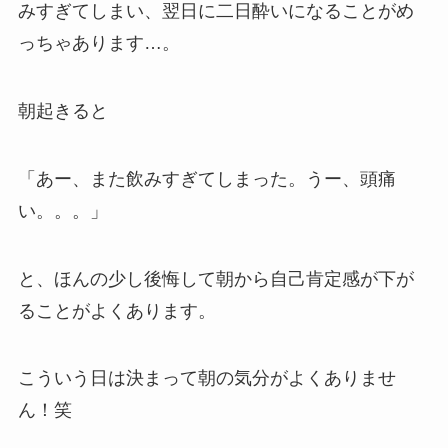
みすぎてしまい、翌日に二日酔いになることがめ
っちゃあります…。
朝起きると
「あー、また飲みすぎてしまった。うー、頭痛
い。。。」
と、ほんの少し後悔して朝から自己肯定感が下が
ることがよくあります。
こういう日は決まって朝の気分がよくありませ
ん！笑