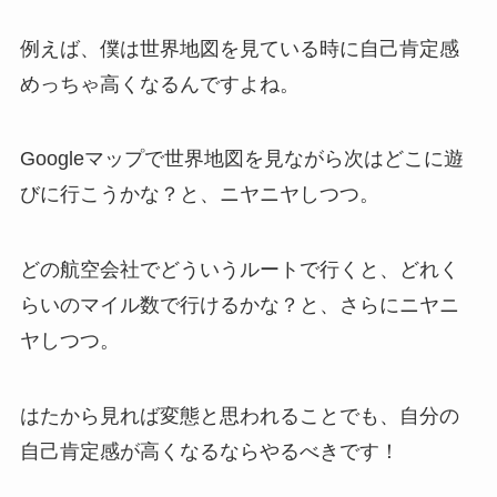
例えば、僕は世界地図を見ている時に自己肯定感
めっちゃ高くなるんですよね。
Googleマップで世界地図を見ながら次はどこに遊
びに行こうかな？と、ニヤニヤしつつ。
どの航空会社でどういうルートで行くと、どれく
らいのマイル数で行けるかな？と、さらにニヤニ
ヤしつつ。
はたから見れば変態と思われることでも、自分の
自己肯定感が高くなるならやるべきです！