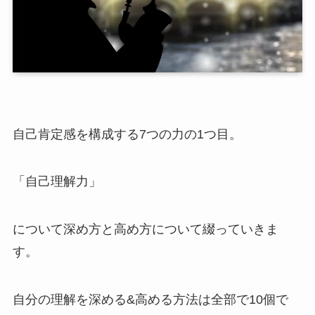
自己肯定感を構成する7つの力の1つ目。
「自己理解力」
について深め方と高め方について綴っていきま
す。
自分の理解を深める&高める方法は全部で10個で