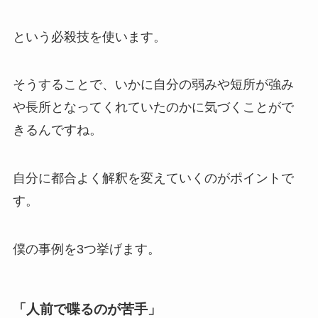
という必殺技を使います。
そうすることで、いかに自分の弱みや短所が強み
や長所となってくれていたのかに気づくことがで
きるんですね。
自分に都合よく解釈を変えていくのがポイントで
す。
僕の事例を3つ挙げます。
「人前で喋るのが苦手」