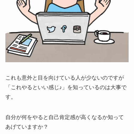
これも意外と目を向けている人が少ないのですが
「これやるといい感じ♪」を知っているのは大事で
す。
自分が何をやると自己肯定感が高くなるか知って
あげていますか？