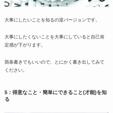
大事にしたいことを知るの逆バージョンです。
大事にしたくないことを大事にしていると自己肯
定感が下がります。
箇条書きでもいいので、とにかく書き出してみて
ください。
5：得意なこと・簡単にできること(才能)を知
る