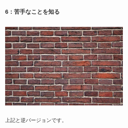
6：苦手なことを知る
上記と逆バージョンです。