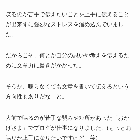
喋るのが苦手で伝えたいことを上手に伝えること
が出来ずに強烈なストレスを溜め込んでいまし
た。
だからこそ、何とか自分の思いや考えを伝えるた
めに文章力に磨きがかかった。
そうか、喋らなくても文章を書いて伝えるという
方向性もありだな、と。
人前で喋るのが苦手な弱みや短所があった「おか
げさま」でブログが仕事になりました。(もっとお
喋りが上手になりたいですけど。笑)